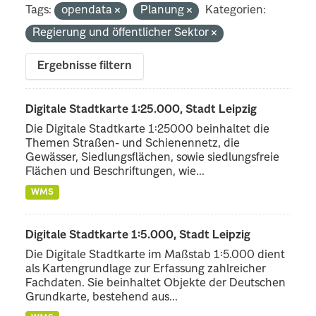
Tags:
opendata
Planung
Kategorien:
Regierung und öffentlicher Sektor
Ergebnisse filtern
Digitale Stadtkarte 1:25.000, Stadt Leipzig
Die Digitale Stadtkarte 1:25000 beinhaltet die
Themen Straßen- und Schienennetz, die
Gewässer, Siedlungsflächen, sowie siedlungsfreie
Flächen und Beschriftungen, wie...
WMS
Digitale Stadtkarte 1:5.000, Stadt Leipzig
Die Digitale Stadtkarte im Maßstab 1:5.000 dient
als Kartengrundlage zur Erfassung zahlreicher
Fachdaten. Sie beinhaltet Objekte der Deutschen
Grundkarte, bestehend aus...