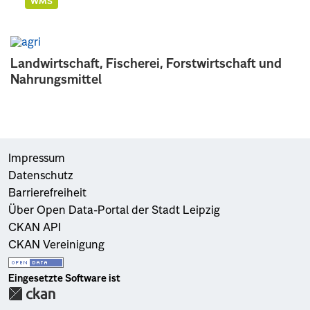
WMS
Landwirtschaft, Fischerei, Forstwirtschaft und
Nahrungsmittel
Impressum
Datenschutz
Barrierefreiheit
Über Open Data-Portal der Stadt Leipzig
CKAN API
CKAN Vereinigung
Eingesetzte Software ist