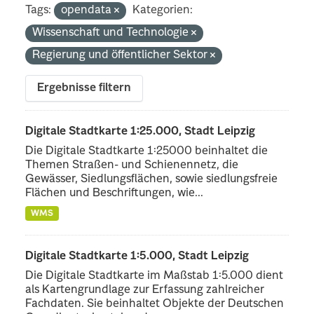
Tags:
opendata
Kategorien:
Wissenschaft und Technologie
Regierung und öffentlicher Sektor
Ergebnisse filtern
Digitale Stadtkarte 1:25.000, Stadt Leipzig
Die Digitale Stadtkarte 1:25000 beinhaltet die
Themen Straßen- und Schienennetz, die
Gewässer, Siedlungsflächen, sowie siedlungsfreie
Flächen und Beschriftungen, wie...
WMS
Digitale Stadtkarte 1:5.000, Stadt Leipzig
Die Digitale Stadtkarte im Maßstab 1:5.000 dient
als Kartengrundlage zur Erfassung zahlreicher
Fachdaten. Sie beinhaltet Objekte der Deutschen