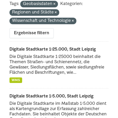
Tags:
Geobasisdaten
Kategorien:
Regionen und Städte
Wissenschaft und Technologie
Ergebnisse filtern
Digitale Stadtkarte 1:25.000, Stadt Leipzig
Die Digitale Stadtkarte 1:25000 beinhaltet die
Themen Straßen- und Schienennetz, die
Gewässer, Siedlungsflächen, sowie siedlungsfreie
Flächen und Beschriftungen, wie...
WMS
Digitale Stadtkarte 1:5.000, Stadt Leipzig
Die Digitale Stadtkarte im Maßstab 1:5.000 dient
als Kartengrundlage zur Erfassung zahlreicher
Fachdaten. Sie beinhaltet Objekte der Deutschen