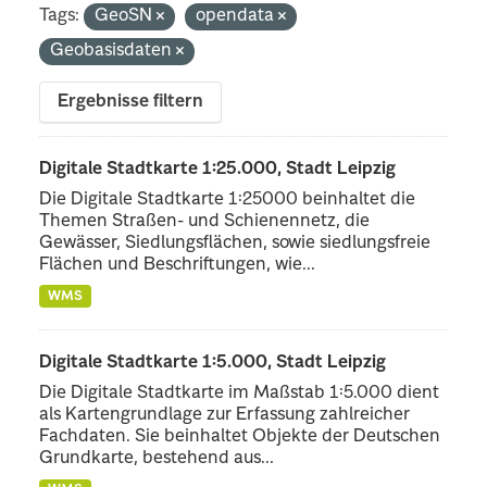
Tags:
GeoSN
opendata
Geobasisdaten
Ergebnisse filtern
Digitale Stadtkarte 1:25.000, Stadt Leipzig
Die Digitale Stadtkarte 1:25000 beinhaltet die
Themen Straßen- und Schienennetz, die
Gewässer, Siedlungsflächen, sowie siedlungsfreie
Flächen und Beschriftungen, wie...
WMS
Digitale Stadtkarte 1:5.000, Stadt Leipzig
Die Digitale Stadtkarte im Maßstab 1:5.000 dient
als Kartengrundlage zur Erfassung zahlreicher
Fachdaten. Sie beinhaltet Objekte der Deutschen
Grundkarte, bestehend aus...