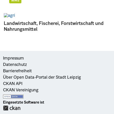
WMS
Landwirtschaft, Fischerei, Forstwirtschaft und
Nahrungsmittel
Impressum
Datenschutz
Barrierefreiheit
Über Open Data-Portal der Stadt Leipzig
CKAN API
CKAN Vereinigung
Eingesetzte Software ist