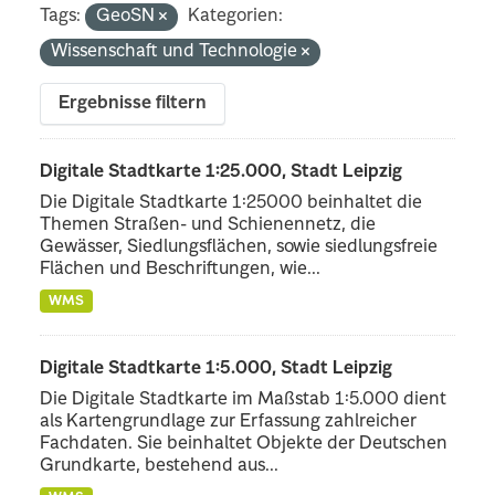
Tags:
GeoSN
Kategorien:
Wissenschaft und Technologie
Ergebnisse filtern
Digitale Stadtkarte 1:25.000, Stadt Leipzig
Die Digitale Stadtkarte 1:25000 beinhaltet die
Themen Straßen- und Schienennetz, die
Gewässer, Siedlungsflächen, sowie siedlungsfreie
Flächen und Beschriftungen, wie...
WMS
Digitale Stadtkarte 1:5.000, Stadt Leipzig
Die Digitale Stadtkarte im Maßstab 1:5.000 dient
als Kartengrundlage zur Erfassung zahlreicher
Fachdaten. Sie beinhaltet Objekte der Deutschen
Grundkarte, bestehend aus...