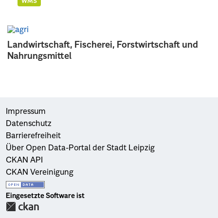
WMS
Landwirtschaft, Fischerei, Forstwirtschaft und
Nahrungsmittel
Impressum
Datenschutz
Barrierefreiheit
Über Open Data-Portal der Stadt Leipzig
CKAN API
CKAN Vereinigung
Eingesetzte Software ist