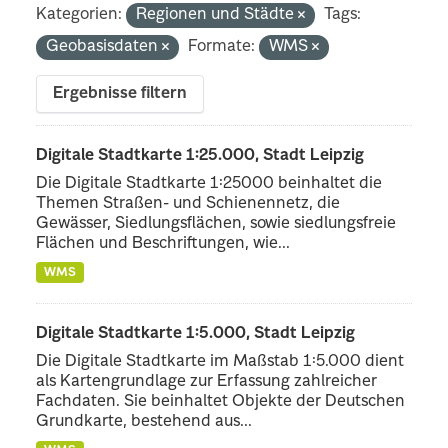
Kategorien:
Regionen und Städte
Tags:
Geobasisdaten
Formate:
WMS
Ergebnisse filtern
Digitale Stadtkarte 1:25.000, Stadt Leipzig
Die Digitale Stadtkarte 1:25000 beinhaltet die
Themen Straßen- und Schienennetz, die
Gewässer, Siedlungsflächen, sowie siedlungsfreie
Flächen und Beschriftungen, wie...
WMS
Digitale Stadtkarte 1:5.000, Stadt Leipzig
Die Digitale Stadtkarte im Maßstab 1:5.000 dient
als Kartengrundlage zur Erfassung zahlreicher
Fachdaten. Sie beinhaltet Objekte der Deutschen
Grundkarte, bestehend aus...