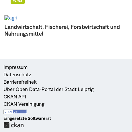
WMS
Landwirtschaft, Fischerei, Forstwirtschaft und
Nahrungsmittel
Impressum
Datenschutz
Barrierefreiheit
Über Open Data-Portal der Stadt Leipzig
CKAN API
CKAN Vereinigung
Eingesetzte Software ist