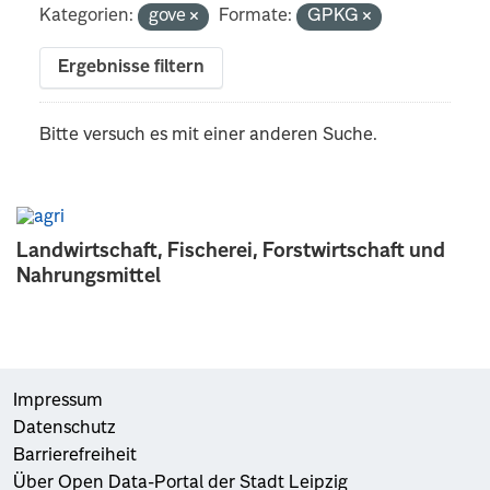
Kategorien:
gove
Formate:
GPKG
Ergebnisse filtern
Bitte versuch es mit einer anderen Suche.
Landwirtschaft, Fischerei, Forstwirtschaft und
Nahrungsmittel
Impressum
Datenschutz
Barrierefreiheit
Über Open Data-Portal der Stadt Leipzig