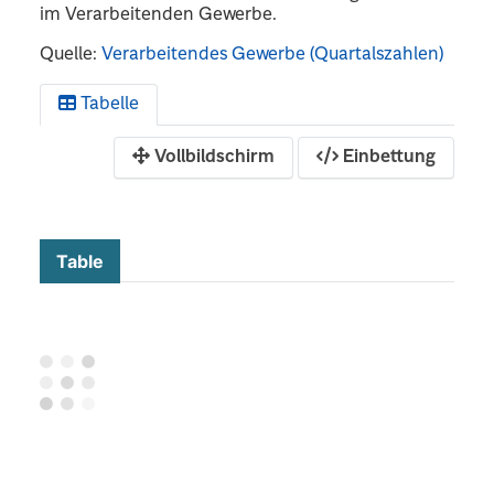
im Verarbeitenden Gewerbe.
Quelle:
Verarbeitendes Gewerbe (Quartalszahlen)
Tabelle
Vollbildschirm
Einbettung