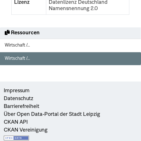
Lizenz
Datenlizenz Deutschland
Namensnennung 2.0
Ressourcen
Wirtschaft /...
Wirtschaft /...
Impressum
Datenschutz
Barrierefreiheit
Über Open Data-Portal der Stadt Leipzig
CKAN API
CKAN Vereinigung