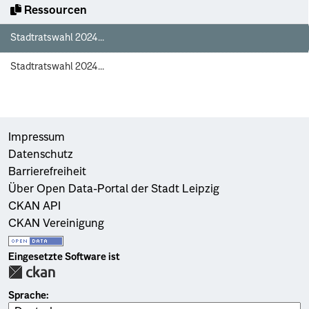
Ressourcen
Stadtratswahl 2024...
Stadtratswahl 2024...
Impressum
Datenschutz
Barrierefreiheit
Über Open Data-Portal der Stadt Leipzig
CKAN API
CKAN Vereinigung
Eingesetzte Software ist
Sprache