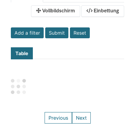
Vollbildschirm
Einbettung