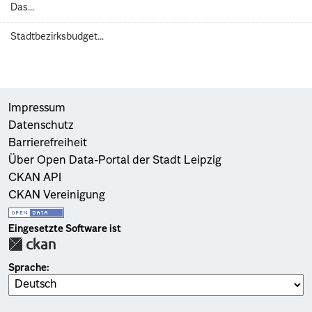
Das...
Stadtbezirksbudget...
Impressum
Datenschutz
Barrierefreiheit
Über Open Data-Portal der Stadt Leipzig
CKAN API
CKAN Vereinigung
Eingesetzte Software ist
Sprache