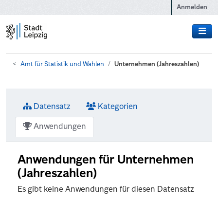
Zum Hauptinhalt wechseln
Anmelden
Amt für Statistik und Wahlen
Unternehmen (Jahreszahlen)
Datensatz
Kategorien
Anwendungen
Anwendungen für Unternehmen
(Jahreszahlen)
Es gibt keine Anwendungen für diesen Datensatz