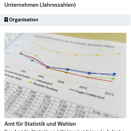
Unternehmen (Jahreszahlen)
Organisation
Amt für Statistik und Wahlen