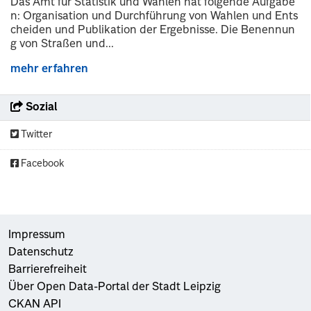
Das Amt für Statistik und Wahlen hat folgende Aufgabe
n: Organisation und Durchführung von Wahlen und Ents
cheiden und Publikation der Ergebnisse. Die Benennun
g von Straßen und...
mehr erfahren
Sozial
Twitter
Facebook
Impressum
Datenschutz
Barrierefreiheit
Über Open Data-Portal der Stadt Leipzig
CKAN API