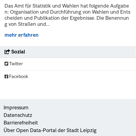
Das Amt für Statistik und Wahlen hat folgende Aufgabe
n: Organisation und Durchführung von Wahlen und Ents
cheiden und Publikation der Ergebnisse. Die Benennun
g von Straßen und...
mehr erfahren
Sozial
Twitter
Facebook
Impressum
Datenschutz
Barrierefreiheit
Über Open Data-Portal der Stadt Leipzig