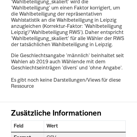
'Wahlbeteiligung_skaliert' wird die
'Wahlbeteiligung' um einen Faktor korrigiert, um
die Wahlbeteiligung der repräsentativen
Wahlstatistik an die Wahlbeteiligung in Leipzig
anzugleichen (Korrektur-Faktor: 'Wahlbeteiligung
Leipzig'/'Wahlbeteiligung RWS'). Daher entspricht
'Wahlbeteiligung_skaliert' für alle Wähler der RWS
der tatsächlichen Wahlbeteiligung in Leipzig.
Die Geschlechtsangabe 'männlich' beinhaltet seit
Wahlen ab 2019 auch Wählende mit dem
Geschlechtseinträgen 'divers' und 'ohne Angabe'.
Es gibt noch keine Darstellungen/Views für diese
Ressource
Zusätzliche Informationen
Feld
Wert