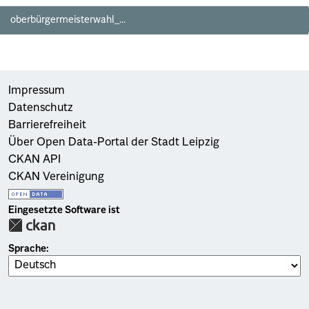
oberbürgermeisterwahl_...
Impressum
Datenschutz
Barrierefreiheit
Über Open Data-Portal der Stadt Leipzig
CKAN API
CKAN Vereinigung
Eingesetzte Software ist
Sprache