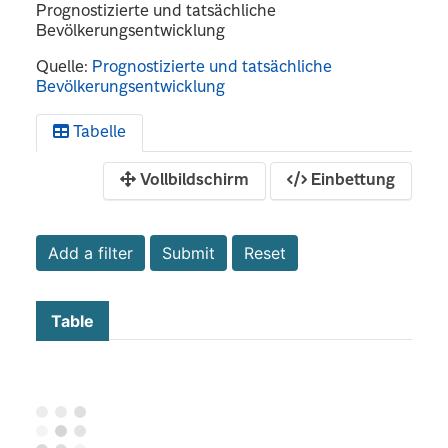
Prognostizierte und tatsächliche
Bevölkerungsentwicklung
Quelle:
Prognostizierte und tatsächliche
Bevölkerungsentwicklung
Tabelle
Vollbildschirm
Einbettung