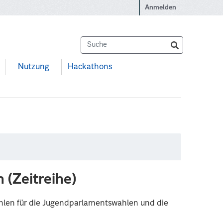
Anmelden
Nutzung
Hackathons
 (Zeitreihe)
hlen für die Jugendparlamentswahlen und die