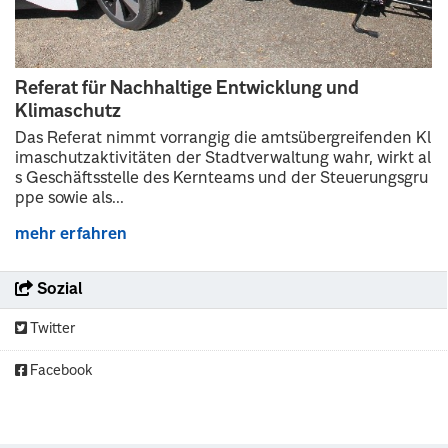
Referat für Nachhaltige Entwicklung und
Klimaschutz
Das Referat nimmt vorrangig die amtsübergreifenden Kl
imaschutzaktivitäten der Stadtverwaltung wahr, wirkt al
s Geschäftsstelle des Kernteams und der Steuerungsgru
ppe sowie als...
mehr erfahren
Sozial
Twitter
Facebook