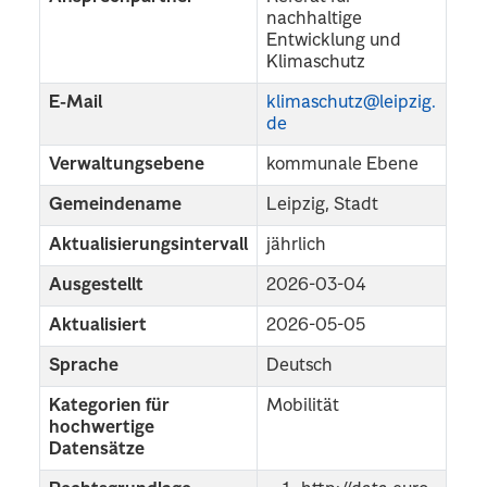
nachhaltige
Entwicklung und
Klimaschutz
E-Mail
klimaschutz@leipzig.
de
Verwaltungsebene
kommunale Ebene
Gemeindename
Leipzig, Stadt
Aktualisierungsintervall
jährlich
Ausgestellt
2026-03-04
Aktualisiert
2026-05-05
Sprache
Deutsch
Kategorien für
Mobilität
hochwertige
Datensätze