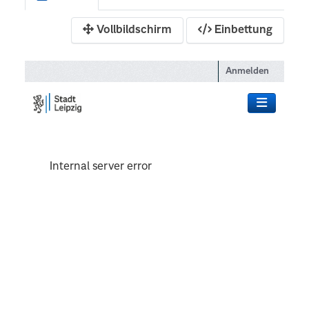
Vollbildschirm
Einbettung