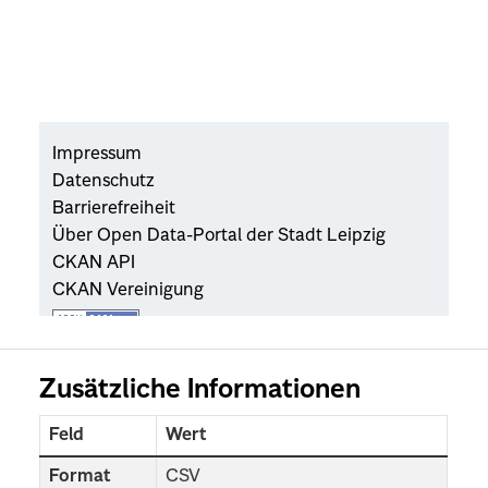
Zusätzliche Informationen
Feld
Wert
Format
CSV