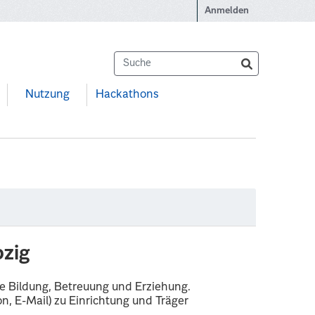
Anmelden
Nutzung
Hackathons
pzig
he Bildung, Betreuung und Erziehung.
n, E-Mail) zu Einrichtung und Träger