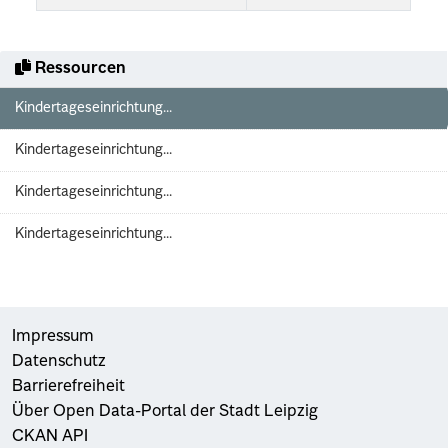
Ressourcen
Kindertageseinrichtung...
Kindertageseinrichtung...
Kindertageseinrichtung...
Kindertageseinrichtung...
Impressum
Datenschutz
Barrierefreiheit
Über Open Data-Portal der Stadt Leipzig
CKAN API