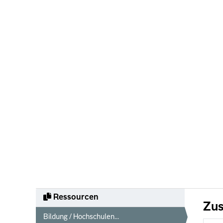
Ressourcen
Zus
Bildung / Hochschulen...