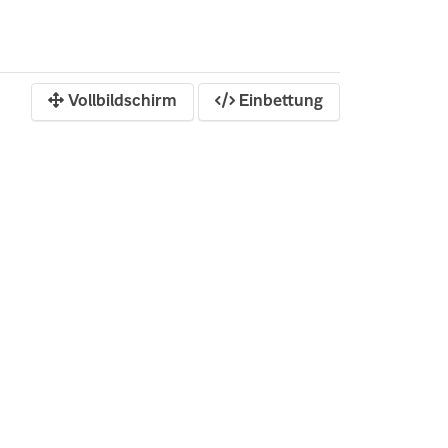
Vollbildschirm
Einbettung