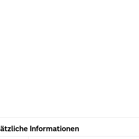
ätzliche Informationen