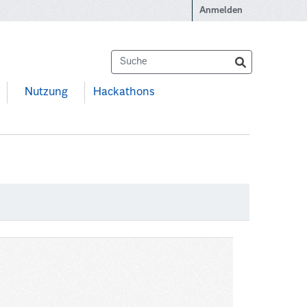
Anmelden
Nutzung
Hackathons