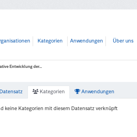
rganisationen
Kategorien
Anwendungen
Über uns
ative Entwicklung der...
Datensatz
Kategorien
Anwendungen
nd keine Kategorien mit diesem Datensatz verknüpft