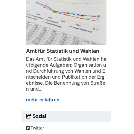
Amt für Statistik und Wahlen
Das Amt für Statistik und Wahlen ha
t folgende Aufgaben: Organisation u
nd Durchführung von Wahlen und E
ntscheiden und Publikation der Erg
ebnisse. Die Benennung von Straße
n und...
mehr erfahren
Sozial
Twitter