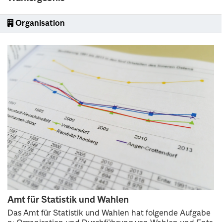
Organisation
Amt für Statistik und Wahlen
Das Amt für Statistik und Wahlen hat folgende Aufgabe