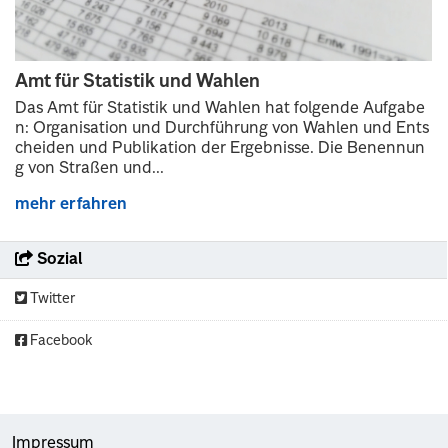
Amt für Statistik und Wahlen
Das Amt für Statistik und Wahlen hat folgende Aufgabe
n: Organisation und Durchführung von Wahlen und Ents
cheiden und Publikation der Ergebnisse. Die Benennun
g von Straßen und...
mehr erfahren
Sozial
Twitter
Facebook
Impressum