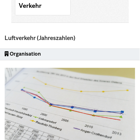
Verkehr
Luftverkehr (Jahreszahlen)
Organisation