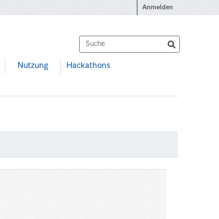
Anmelden
Nutzung
Hackathons