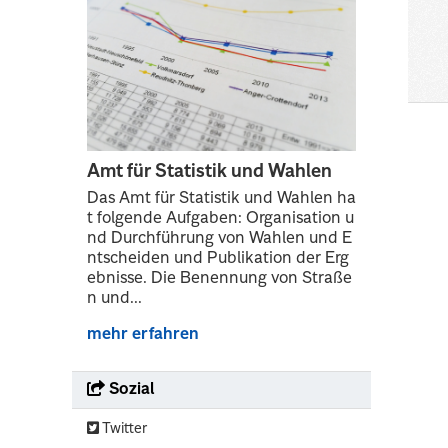
Amt für Statistik und Wahlen
Das Amt für Statistik und Wahlen ha
t folgende Aufgaben: Organisation u
nd Durchführung von Wahlen und E
ntscheiden und Publikation der Erg
ebnisse. Die Benennung von Straße
n und...
mehr erfahren
Sozial
Twitter