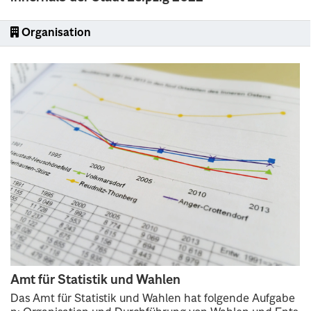
Organisation
Amt für Statistik und Wahlen
Das Amt für Statistik und Wahlen hat folgende Aufgabe