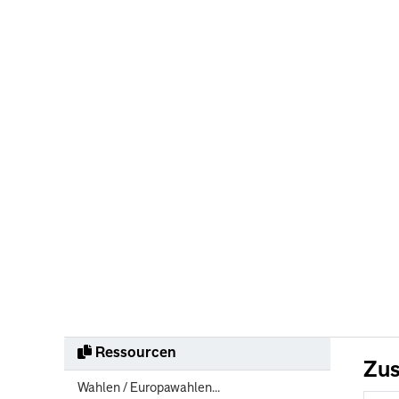
Ressourcen
Zus
Wahlen / Europawahlen...