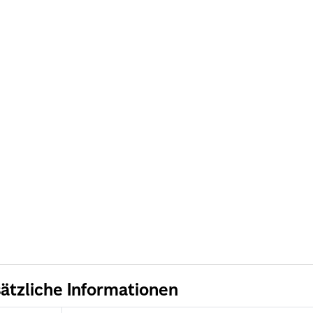
ätzliche Informationen