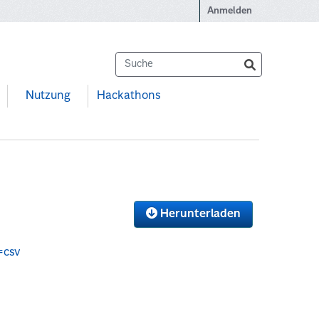
Anmelden
Nutzung
Hackathons
Herunterladen
=csv