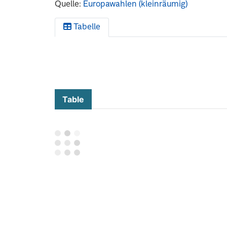
Quelle:
Europawahlen (kleinräumig)
Tabelle