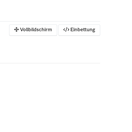
Vollbildschirm
Einbettung