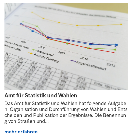
Amt für Statistik und Wahlen
Das Amt für Statistik und Wahlen hat folgende Aufgabe
n: Organisation und Durchführung von Wahlen und Ents
cheiden und Publikation der Ergebnisse. Die Benennun
g von Straßen und...
mehr erfahren