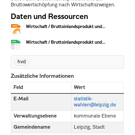
Bruttowertschöpfung nach Wirtschaftszweigen.
Daten und Ressourcen
Wirtschaft / Bruttoinlandsprodukt und...
Wirtschaft / Bruttoinlandsprodukt und...
hvd
Zusätzliche Informationen
Feld
Wert
E-Mail
statistik-
wahlen@leipzig.de
Verwaltungsebene
kommunale Ebene
Gemeindename
Leipzig, Stadt