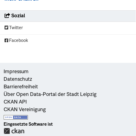
Sozial
Twitter
Facebook
Impressum
Datenschutz
Barrierefreiheit
Über Open Data-Portal der Stadt Leipzig
CKAN API
CKAN Vereinigung
Eingesetzte Software ist