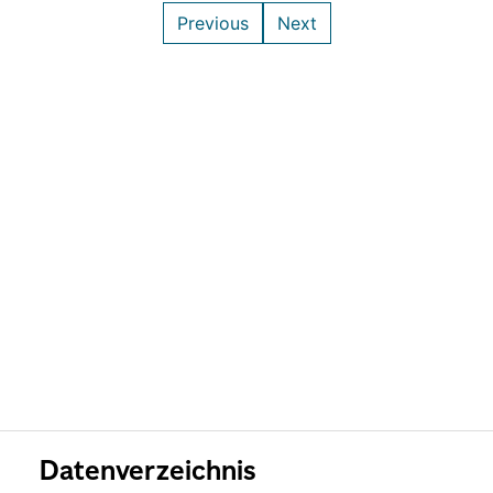
Datenverzeichnis