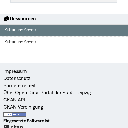
Ressourcen
Kultur und Sport /...
Kultur und Sport /...
Impressum
Datenschutz
Barrierefreiheit
Über Open Data-Portal der Stadt Leipzig
CKAN API
CKAN Vereinigung
Eingesetzte Software ist