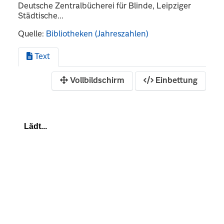
Deutsche Zentralbücherei für Blinde, Leipziger
Städtische...
Quelle:
Bibliotheken (Jahreszahlen)
Text
Vollbildschirm
Einbettung