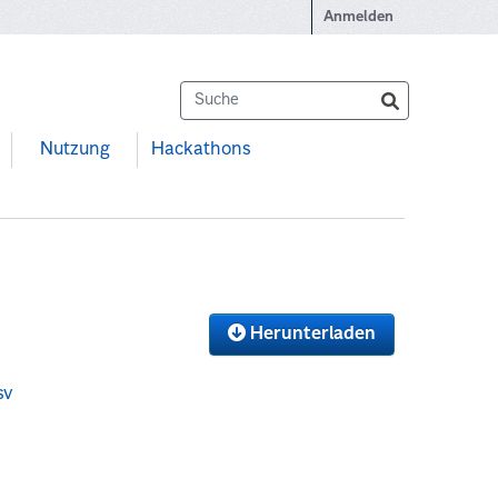
Anmelden
Nutzung
Hackathons
Herunterladen
sv