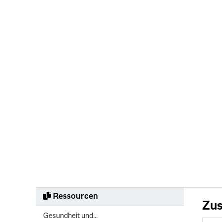
Ressourcen
Zus
Gesundheit und...