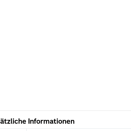
ätzliche Informationen