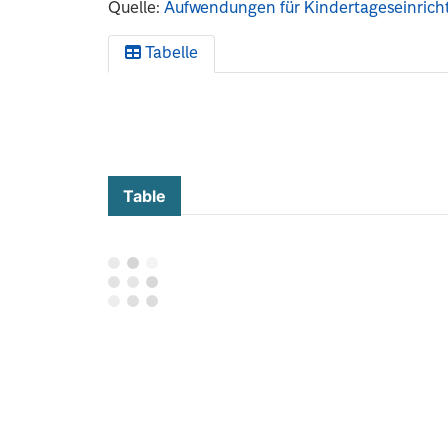
Quelle:
Aufwendungen für Kindertageseinrich
Tabelle