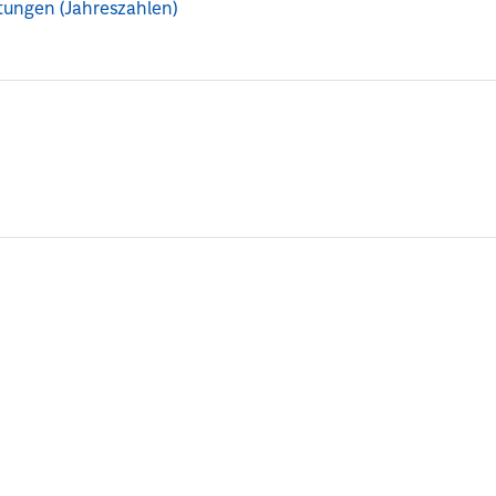
tungen (Jahreszahlen)