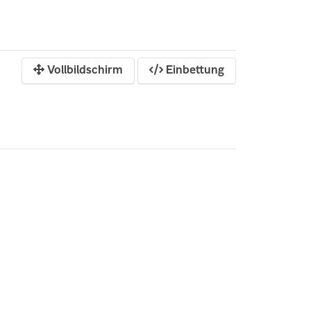
Vollbildschirm
Einbettung