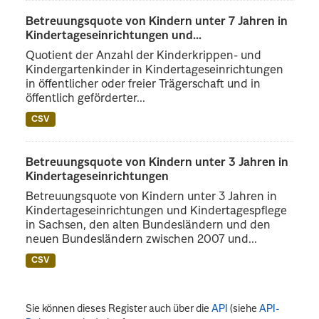
Betreuungsquote von Kindern unter 7 Jahren in
Kindertageseinrichtungen und...
Quotient der Anzahl der Kinderkrippen- und
Kindergartenkinder in Kindertageseinrichtungen
in öffentlicher oder freier Trägerschaft und in
öffentlich geförderter...
CSV
Betreuungsquote von Kindern unter 3 Jahren in
Kindertageseinrichtungen
Betreuungsquote von Kindern unter 3 Jahren in
Kindertageseinrichtungen und Kindertagespflege
in Sachsen, den alten Bundesländern und den
neuen Bundesländern zwischen 2007 und...
CSV
Sie können dieses Register auch über die
API
(siehe
API-