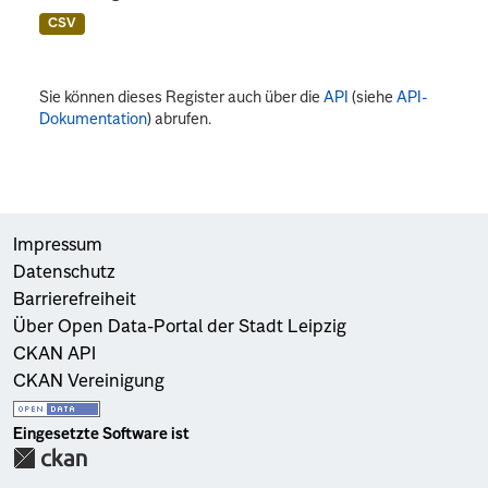
CSV
Sie können dieses Register auch über die
API
(siehe
API-
Dokumentation
) abrufen.
Impressum
Datenschutz
Barrierefreiheit
Über Open Data-Portal der Stadt Leipzig
CKAN API
CKAN Vereinigung
Eingesetzte Software ist