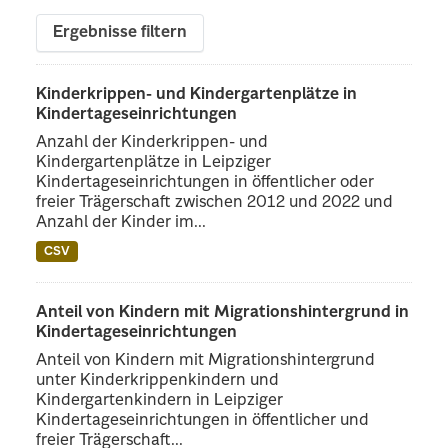
Ergebnisse filtern
Kinderkrippen- und Kindergartenplätze in
Kindertageseinrichtungen
Anzahl der Kinderkrippen- und
Kindergartenplätze in Leipziger
Kindertageseinrichtungen in öffentlicher oder
freier Trägerschaft zwischen 2012 und 2022 und
Anzahl der Kinder im...
CSV
Anteil von Kindern mit Migrationshintergrund in
Kindertageseinrichtungen
Anteil von Kindern mit Migrationshintergrund
unter Kinderkrippenkindern und
Kindergartenkindern in Leipziger
Kindertageseinrichtungen in öffentlicher und
freier Trägerschaft...