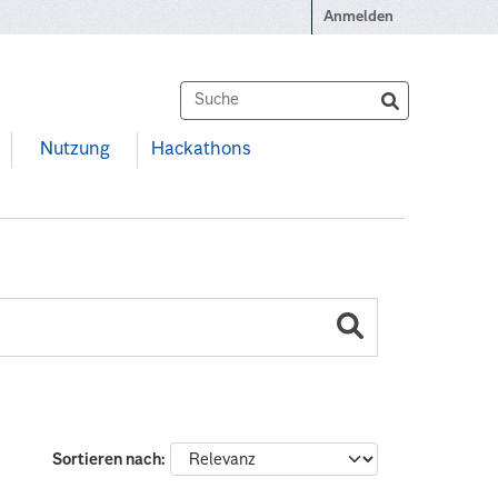
Anmelden
Nutzung
Hackathons
Sortieren nach