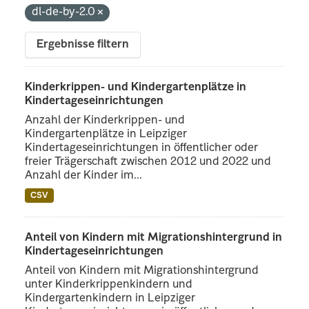
dl-de-by-2.0
Ergebnisse filtern
Kinderkrippen- und Kindergartenplätze in
Kindertageseinrichtungen
Anzahl der Kinderkrippen- und
Kindergartenplätze in Leipziger
Kindertageseinrichtungen in öffentlicher oder
freier Trägerschaft zwischen 2012 und 2022 und
Anzahl der Kinder im...
CSV
Anteil von Kindern mit Migrationshintergrund in
Kindertageseinrichtungen
Anteil von Kindern mit Migrationshintergrund
unter Kinderkrippenkindern und
Kindergartenkindern in Leipziger