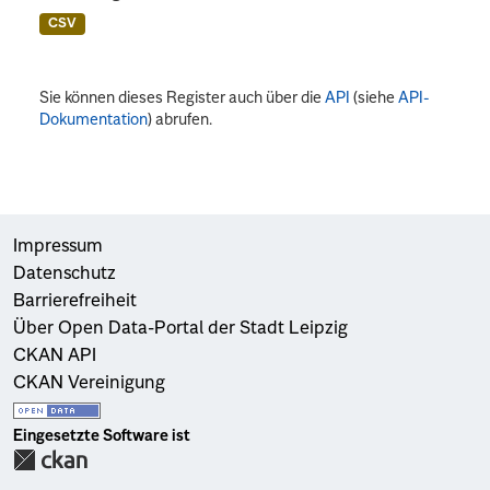
CSV
Sie können dieses Register auch über die
API
(siehe
API-
Dokumentation
) abrufen.
Impressum
Datenschutz
Barrierefreiheit
Über Open Data-Portal der Stadt Leipzig
CKAN API
CKAN Vereinigung
Eingesetzte Software ist