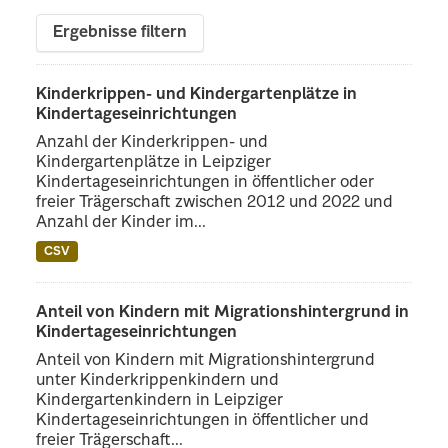
Ergebnisse filtern
Kinderkrippen- und Kindergartenplätze in
Kindertageseinrichtungen
Anzahl der Kinderkrippen- und
Kindergartenplätze in Leipziger
Kindertageseinrichtungen in öffentlicher oder
freier Trägerschaft zwischen 2012 und 2022 und
Anzahl der Kinder im...
CSV
Anteil von Kindern mit Migrationshintergrund in
Kindertageseinrichtungen
Anteil von Kindern mit Migrationshintergrund
unter Kinderkrippenkindern und
Kindergartenkindern in Leipziger
Kindertageseinrichtungen in öffentlicher und
freier Trägerschaft...