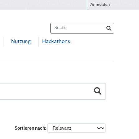
Anmelden
Nutzung
Hackathons
Sortieren nach