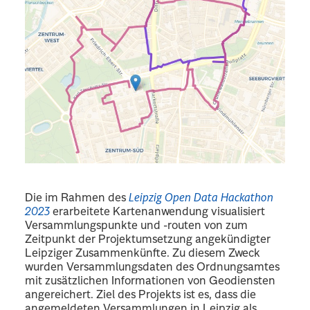
Die im Rahmen des
Leipzig Open Data Hackathon
2023
erarbeitete Kartenanwendung visualisiert
Versammlungspunkte und -routen von zum
Zeitpunkt der Projektumsetzung angekündigter
Leipziger Zusammenkünfte. Zu diesem Zweck
wurden Versammlungsdaten des Ordnungsamtes
mit zusätzlichen Informationen von Geodiensten
angereichert. Ziel des Projekts ist es, dass die
angemeldeten Versammlungen in Leipzig als