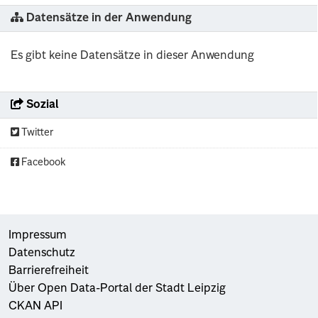
Datensätze in der Anwendung
Es gibt keine Datensätze in dieser Anwendung
Sozial
Twitter
Facebook
Impressum
Datenschutz
Barrierefreiheit
Über Open Data-Portal der Stadt Leipzig
CKAN API