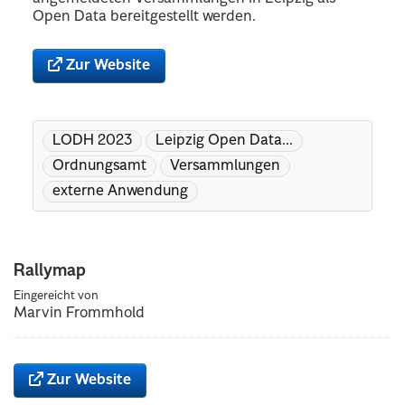
Open Data bereitgestellt werden.
Zur Website
LODH 2023
Leipzig Open Data...
Ordnungsamt
Versammlungen
externe Anwendung
Rallymap
Eingereicht von
Marvin Frommhold
Zur Website