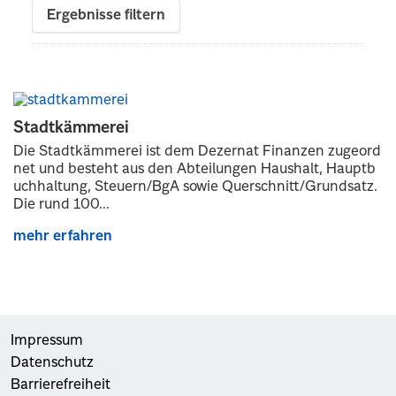
Ergebnisse filtern
Stadtkämmerei
Die Stadtkämmerei ist dem Dezernat Finanzen zugeord
net und besteht aus den Abteilungen Haushalt, Hauptb
uchhaltung, Steuern/BgA sowie Querschnitt/Grundsatz.
Die rund 100...
mehr erfahren
Impressum
Datenschutz
Barrierefreiheit