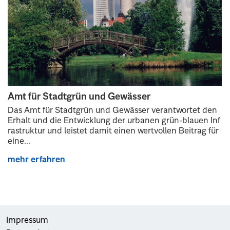
Amt für Stadtgrün und Gewässer
Das Amt für Stadtgrün und Gewässer verantwortet den
Erhalt und die Entwicklung der urbanen grün-blauen Inf
rastruktur und leistet damit einen wertvollen Beitrag für
eine...
mehr erfahren
Impressum