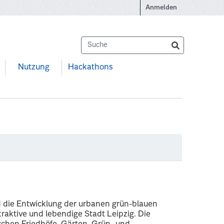
Anmelden
Nutzung
Hackathons
d die Entwicklung der urbanen grün-blauen
ttraktive und lebendige Stadt Leipzig. Die