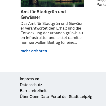
Aufga
Parka
Amt für Stadtgrün und
Gewässer
Das Amt für Stadtgrün und Gewäss
er verantwortet den Erhalt und die
Entwicklung der urbanen grün-blau
en Infrastruktur und leistet damit ei
nen wertvollen Beitrag für eine...
mehr erfahren
Impressum
Datenschutz
Barrierefreiheit
Über Open Data-Portal der Stadt Leipzig