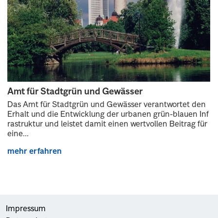
Amt für Stadtgrün und Gewässer
Das Amt für Stadtgrün und Gewässer verantwortet den
Erhalt und die Entwicklung der urbanen grün-blauen Inf
rastruktur und leistet damit einen wertvollen Beitrag für
eine...
mehr erfahren
Impressum