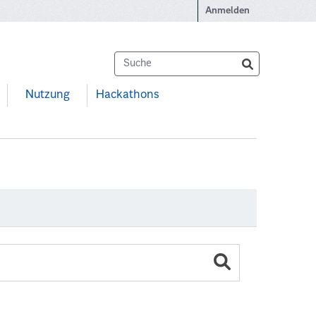
Anmelden
Nutzung
Hackathons