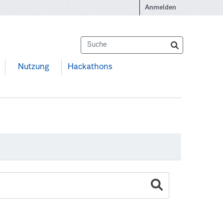
Anmelden
Nutzung
Hackathons