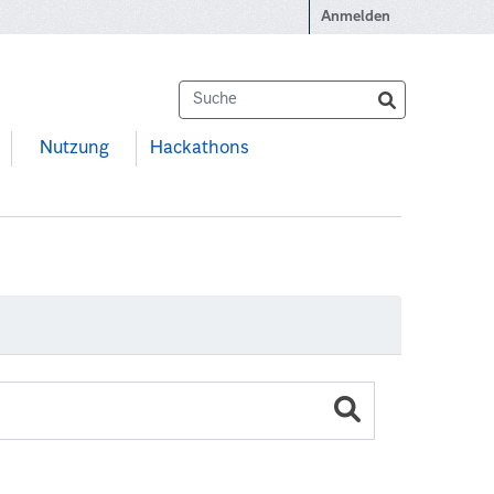
Anmelden
Nutzung
Hackathons