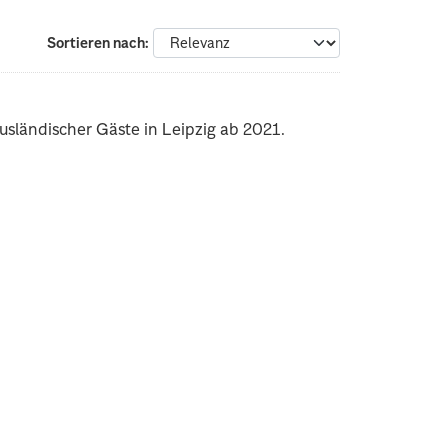
Sortieren nach
sländischer Gäste in Leipzig ab 2021.