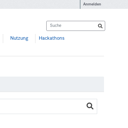
Anmelden
Nutzung
Hackathons