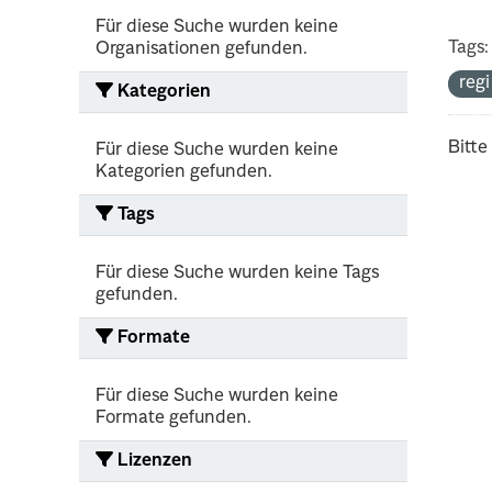
Für diese Suche wurden keine
Tags:
Organisationen gefunden.
reg
Kategorien
Bitte
Für diese Suche wurden keine
Kategorien gefunden.
Tags
Für diese Suche wurden keine Tags
gefunden.
Formate
Für diese Suche wurden keine
Formate gefunden.
Lizenzen