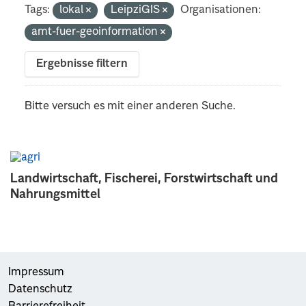
Tags:
lokal
LeipziGIS
Organisationen:
amt-fuer-geoinformation
Ergebnisse filtern
Bitte versuch es mit einer anderen Suche.
Landwirtschaft, Fischerei, Forstwirtschaft und
Nahrungsmittel
Impressum
Datenschutz