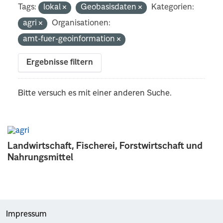
Tags:
lokal
Geobasisdaten
Kategorien:
agri
Organisationen:
amt-fuer-geoinformation
Ergebnisse filtern
Bitte versuch es mit einer anderen Suche.
Landwirtschaft, Fischerei, Forstwirtschaft und
Nahrungsmittel
Impressum