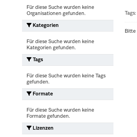
Für diese Suche wurden keine
Tags:
Organisationen gefunden.
Kategorien
Bitte
Für diese Suche wurden keine
Kategorien gefunden.
Tags
Für diese Suche wurden keine Tags
gefunden.
Formate
Für diese Suche wurden keine
Formate gefunden.
Lizenzen