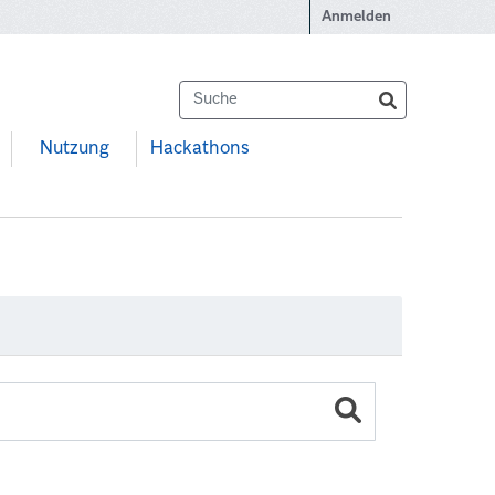
Anmelden
Nutzung
Hackathons