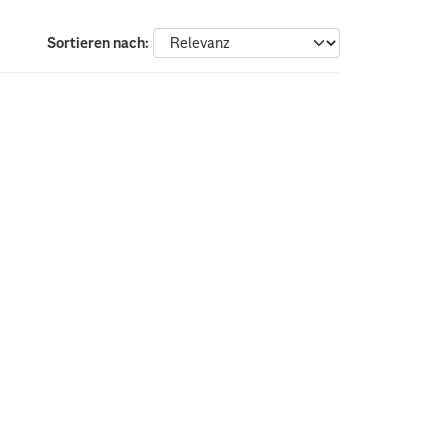
Sortieren nach