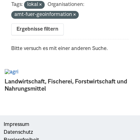
Tags:
lokal
Organisationen:
amt-fuer-geoinformation
Ergebnisse filtern
Bitte versuch es mit einer anderen Suche.
Landwirtschaft, Fischerei, Forstwirtschaft und
Nahrungsmittel
Impressum
Datenschutz